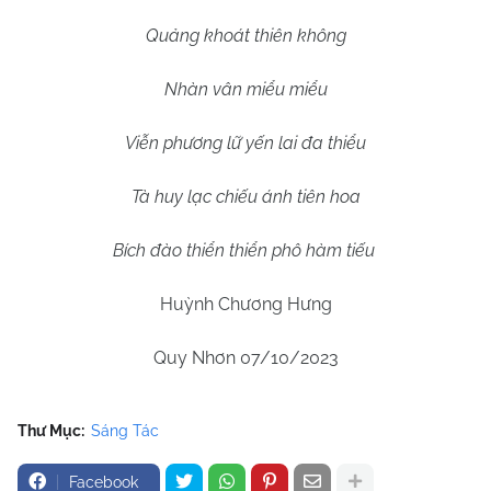
Quảng khoát thiên không
Nhàn vân miểu miểu
Viễn phương lữ yến lai đa thiểu
Tà huy lạc chiếu ánh tiên hoa
Bích đào thiển thiển phô hàm tiếu
Huỳnh Chương Hưng
Quy Nhơn 07/10/2023
Thư Mục:
Sáng Tác
Facebook