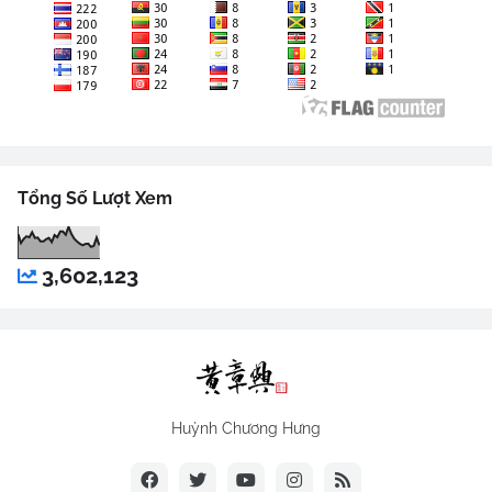
Tổng Số Lượt Xem
3,602,123
Huỳnh Chương Hưng