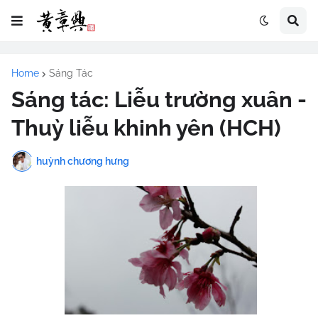
Home
Sáng Tác
Sáng tác: Liễu trường xuân -
Thuỳ liễu khinh yên (HCH)
huỳnh chương hưng