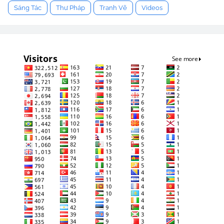
Sáng Tác
Thư Pháp
Tranh Vẽ
Videos