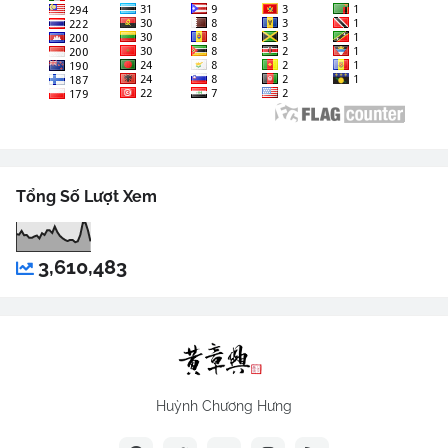
Tổng Số Lượt Xem
3,610,483
Huỳnh Chương Hưng