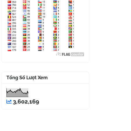
Tổng Số Lượt Xem
3,602,169