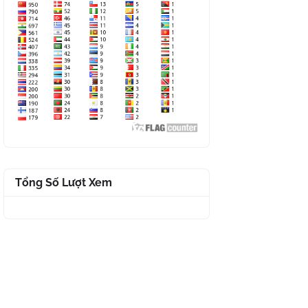
Tổng Số Lượt Xem