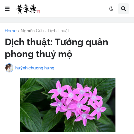
Home
Nghiên Cứu - Dịch Thuật
Dịch thuật: Tướng quân
phong thuỷ mộ
huỳnh chương hưng