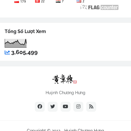
Tổng Số Lượt Xem
3,605,499
Huỳnh Chương Hưng
Copyright © 2012 -
Huỳnh Chương Hưng