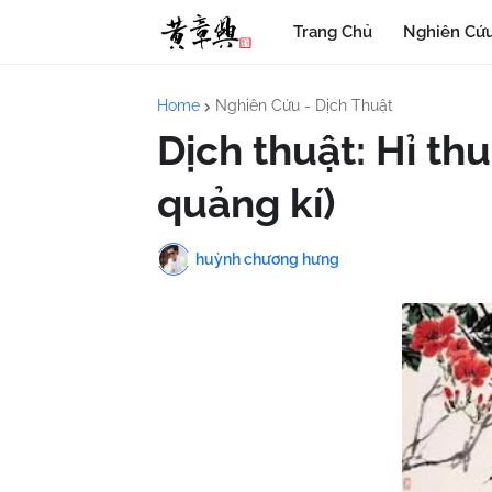
Trang Chủ
Nghiên Cứu
Home
Nghiên Cứu - Dịch Thuật
Dịch thuật: Hỉ th
quảng kí)
huỳnh chương hưng