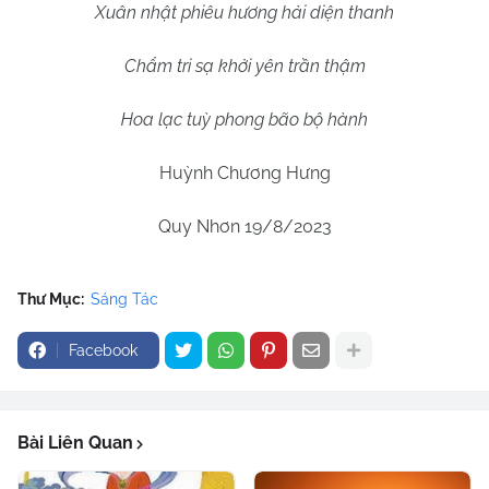
Xuân nhật phiêu hương hải diện thanh
Chẩm tri sạ khởi yên trần thậm
Hoa lạc tuỳ phong bão bộ hành
Huỳnh Chương Hưng
Quy Nhơn 19/8/2023
Thư Mục:
Sáng Tác
Facebook
Bài Liên Quan