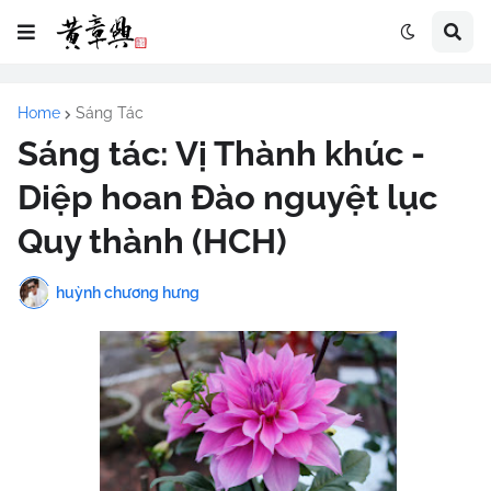
Home
Sáng Tác
Sáng tác: Vị Thành khúc -
Diệp hoan Đào nguyệt lục
Quy thành (HCH)
huỳnh chương hưng