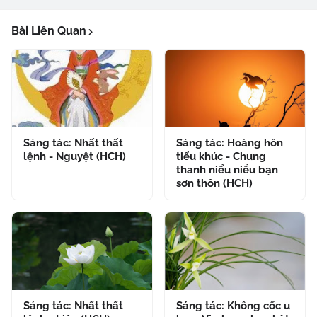
Bài Liên Quan
Sáng tác: Nhất thất
Sáng tác: Hoàng hôn
lệnh - Nguyệt (HCH)
tiểu khúc - Chung
thanh niểu niểu bạn
sơn thôn (HCH)
Sáng tác: Nhất thất
Sáng tác: Không cốc u