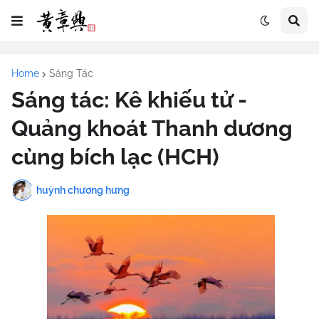
Home
Sáng Tác
Sáng tác: Kê khiếu tử -
Quảng khoát Thanh dương
cùng bích lạc (HCH)
huỳnh chương hưng