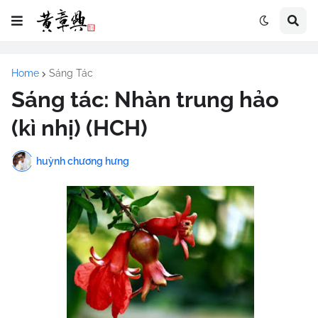
Home
Sáng Tác
Sáng tác: Nhàn trung hảo
(kì nhị) (HCH)
huỳnh chương hưng