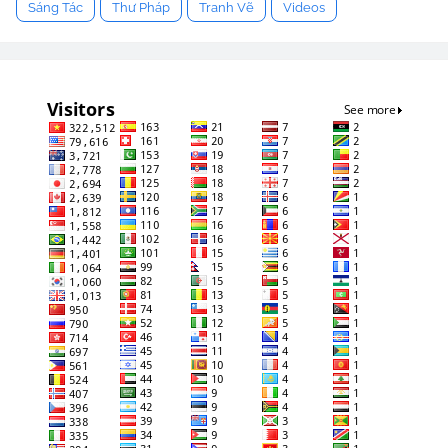
Sáng Tác
Thư Pháp
Tranh Vẽ
Videos