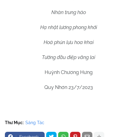
Nhàn trung hảo
Hạ nhật lương phong khởi
Hoả phún lựu hoa khai
Tường đầu điệp vãng lai
Huỳnh Chương Hưng
Quy Nhơn 23/7/2023
Thư Mục:
Sáng Tác
Facebook