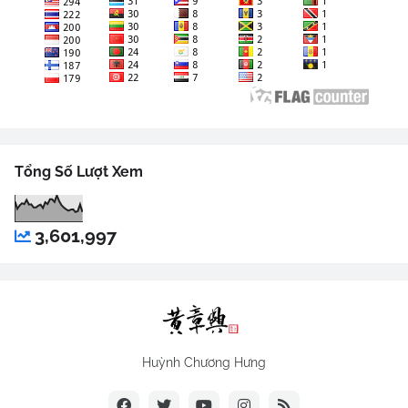
Tổng Số Lượt Xem
3,601,997
Huỳnh Chương Hưng