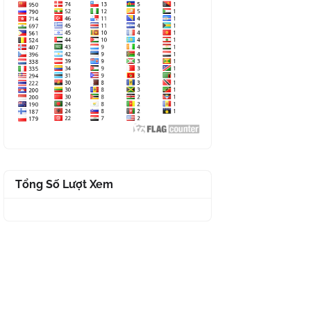
Tổng Số Lượt Xem