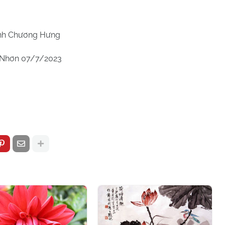
h Chương Hưng
Nhơn 07/7/2023