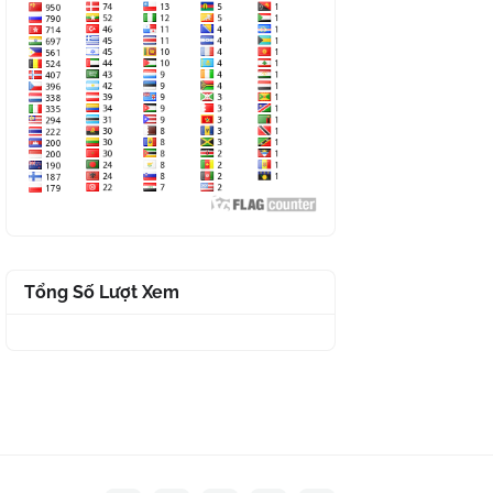
Tổng Số Lượt Xem