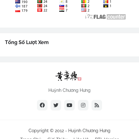
Tổng Số Lượt Xem
Huỳnh Chương Hưng
Copyright © 2012 -
Huỳnh Chương Hưng