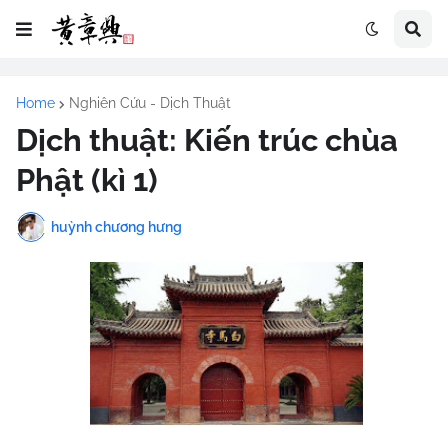
Home
Nghiên Cứu - Dịch Thuật
Dịch thuật: Kiến trúc chùa
Phật (kì 1)
huỳnh chương hưng