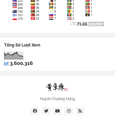
Tổng Số Lượt Xem
3,600,316
Huỳnh Chương Hưng