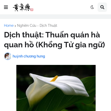
Home
Nghiên Cứu - Dịch Thuật
Dịch thuật: Thuấn quán hà
quan hồ (Khổng Tử gia ngữ)
huỳnh chương hưng