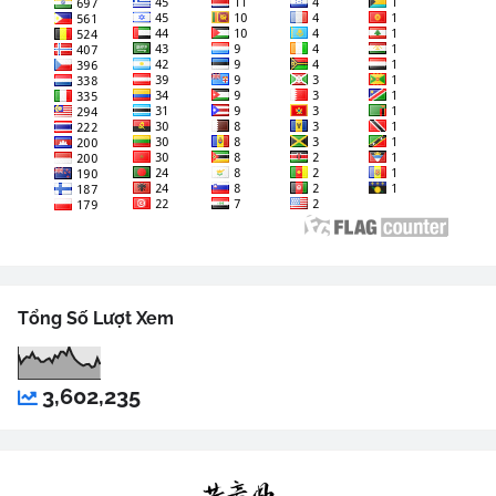
Tổng Số Lượt Xem
3,602,235