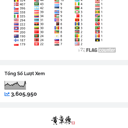
Tổng Số Lượt Xem
3,605,950