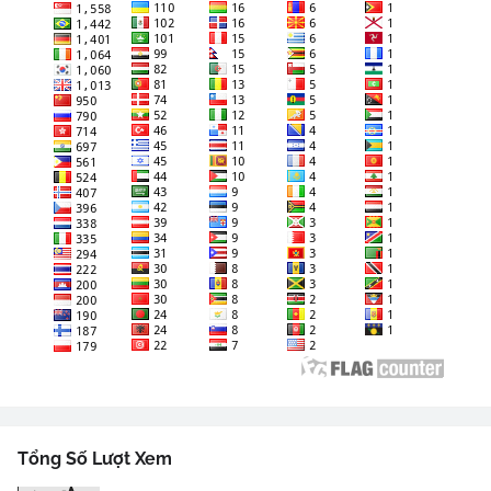
Tổng Số Lượt Xem