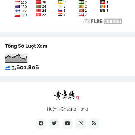
Tổng Số Lượt Xem
3,601,806
Huỳnh Chương Hưng