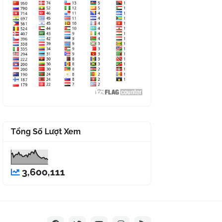
Tổng Số Lượt Xem
3,600,111