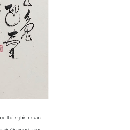
ọc thố nghinh xuân