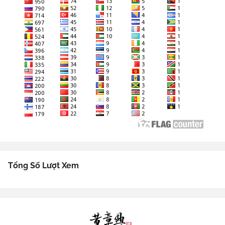
Tổng Số Lượt Xem