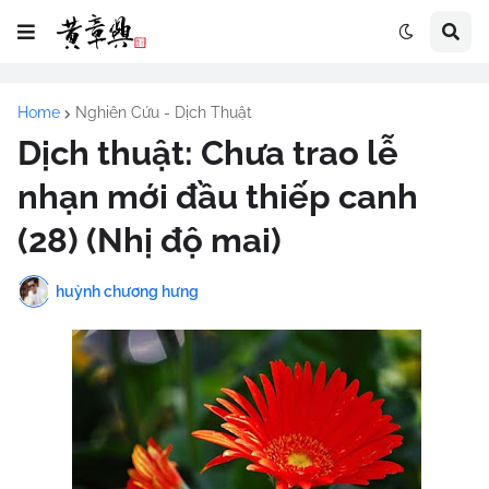
Home
Nghiên Cứu - Dịch Thuật
Dịch thuật: Chưa trao lễ
nhạn mới đầu thiếp canh
(28) (Nhị độ mai)
huỳnh chương hưng