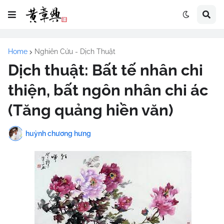
Home
Nghiên Cứu - Dịch Thuật
Dịch thuật: Bất tế nhân chi
thiện, bất ngôn nhân chi ác
(Tăng quảng hiền văn)
huỳnh chương hưng