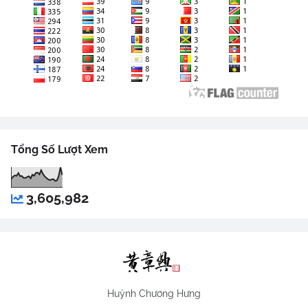
Tổng Số Lượt Xem
3,605,982
Huỳnh Chương Hưng