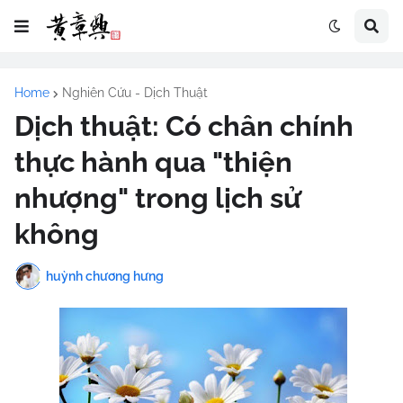
Home
Nghiên Cứu - Dịch Thuật
Dịch thuật: Có chân chính
thực hành qua "thiện
nhượng" trong lịch sử
không
huỳnh chương hưng