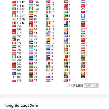
Tổng Số Lượt Xem