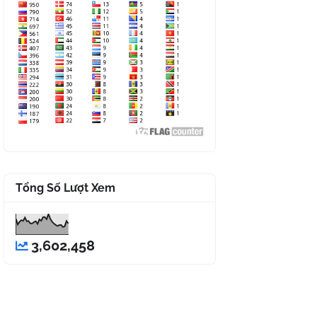
Tổng Số Lượt Xem
3,602,458