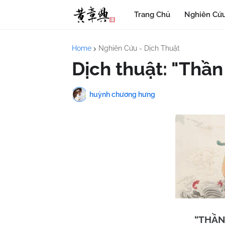
Trang Chủ
Nghiên Cứu
Home
Nghiên Cứu - Dịch Thuật
Dịch thuật: "Thần
huỳnh chương hưng
“THẦN