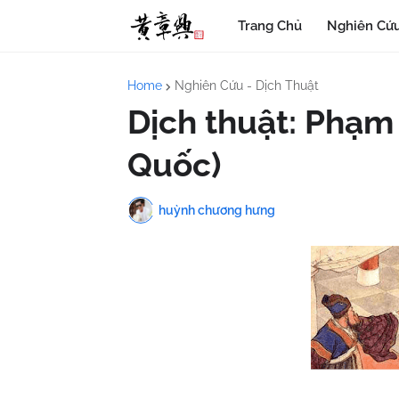
Trang Chủ
Nghiên Cứu
Home
Nghiên Cứu - Dịch Thuật
Dịch thuật: Phạm
Quốc)
huỳnh chương hưng