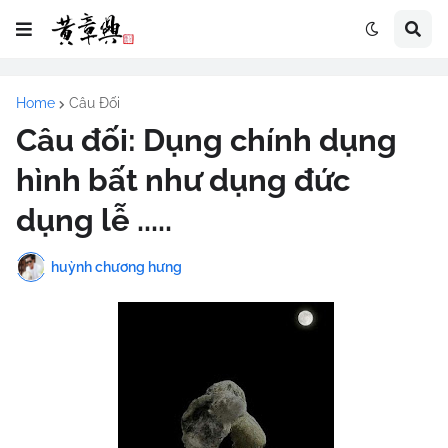
Home
Câu Đối
Câu đối: Dụng chính dụng
hình bất như dụng đức
dụng lễ .....
huỳnh chương hưng