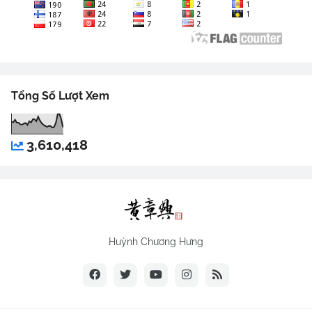
Tổng Số Lượt Xem
3,610,418
Huỳnh Chương Hưng