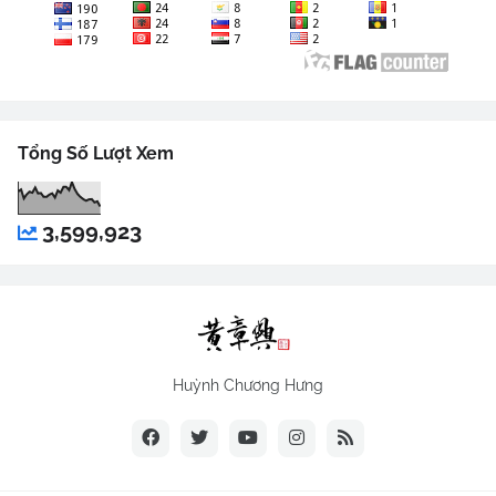
Tổng Số Lượt Xem
3,599,923
Huỳnh Chương Hưng