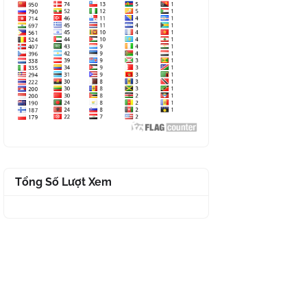
Tổng Số Lượt Xem