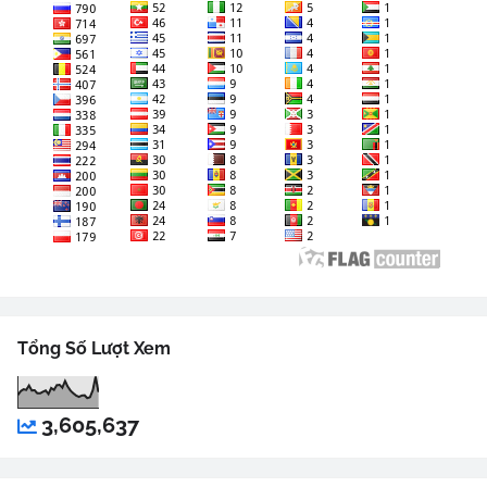
Tổng Số Lượt Xem
3,605,637