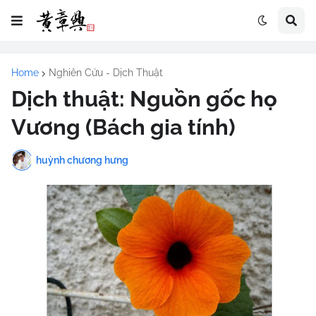
Home
Nghiên Cứu - Dịch Thuật
Dịch thuật: Nguồn gốc họ
Vương (Bách gia tính)
huỳnh chương hưng