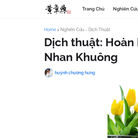
Trang Chủ
Nghiên Cứu
Home
Nghiên Cứu - Dịch Thuật
Dịch thuật: Hoàn
Nhan Khuông
huỳnh chương hưng