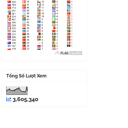
Tổng Số Lượt Xem
3,605,340