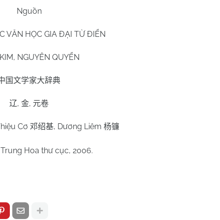
Nguồn
 VĂN HỌC GIA ĐẠI TỪ ĐIỂN
, KIM, NGUYÊN QUYỂN
中国文学家大辞典
,
,
辽
金
元卷
Thiệu Cơ
, Dương Liêm
邓绍基
杨镰
 Trung Hoa thư cục, 2006.