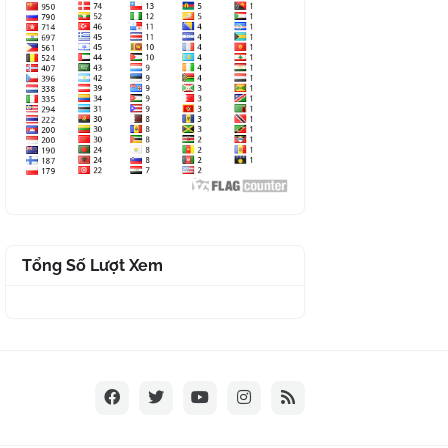
Tổng Số Lượt Xem