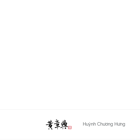
Huỳnh Chương Hưng