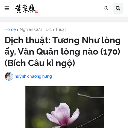
Home
Nghiên Cứu - Dịch Thuật
Dịch thuật: Tương Như lòng
ấy, Văn Quân lòng nào (170)
(Bích Câu kì ngộ)
huỳnh chương hưng