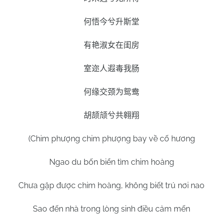
何悟今兮升斯堂
有艳淑女在闺房
室迩人遐毒我肠
何缘交颈为鸳鸯
胡颉颃兮共翱翔
(Chim phượng chim phượng bay về cố hương
Ngao du bốn biển tìm chim hoàng
Chưa gặp được chim hoàng, không biết trú nơi nao
Sao đến nhà trong lòng sinh điều cảm mến