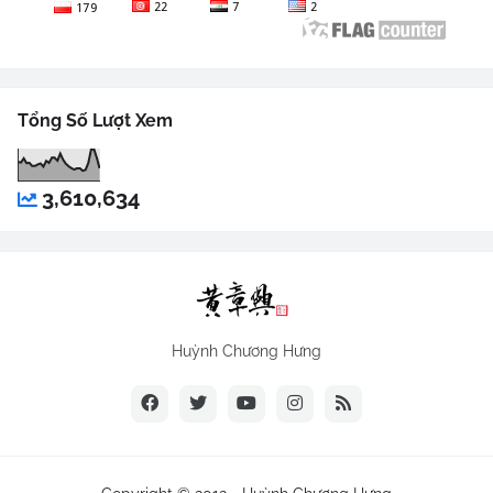
Tổng Số Lượt Xem
3,610,634
Huỳnh Chương Hưng