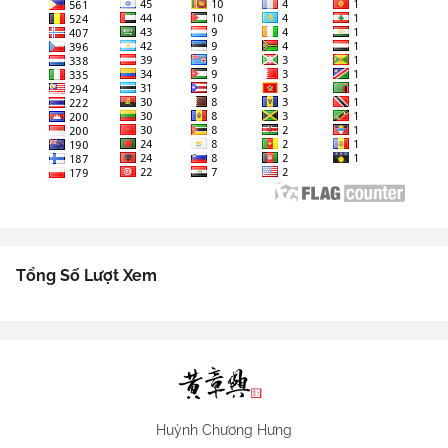
Tổng Số Lượt Xem
Huỳnh Chương Hưng