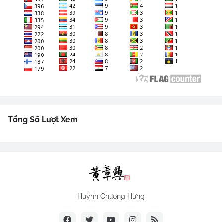
Tổng Số Lượt Xem
Huỳnh Chương Hưng