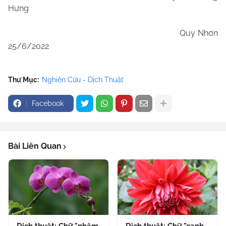
Hưng
Quy Nhơn
25/6/2022
Thư Mục:
Nghiên Cứu - Dịch Thuật
Facebook
Bài Liên Quan