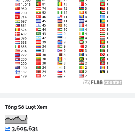
Tổng Số Lượt Xem
3,605,631