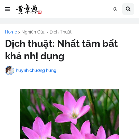
Home
Nghiên Cứu - Dịch Thuật
Dịch thuật: Nhất tâm bất
khả nhị dụng
huỳnh chương hưng