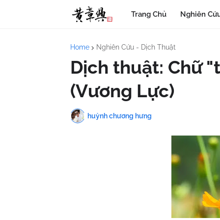
Trang Chủ
Nghiên Cứu
Home
Nghiên Cứu - Dịch Thuật
Dịch thuật: Chữ 
(Vương Lực)
huỳnh chương hưng