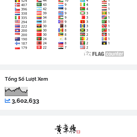
Tổng Số Lượt Xem
3,602,633