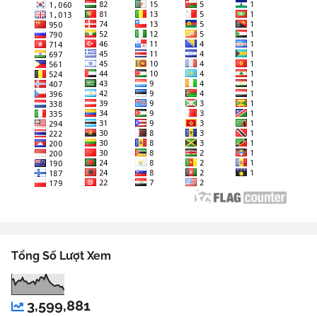
Tổng Số Lượt Xem
3,599,881