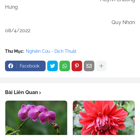
Hưng
Quy Nhơn
08/4/2022
Thư Mục:
Nghiên Cứu - Dịch Thuật
Facebook
Bài Liên Quan