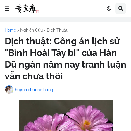
Home
Nghiên Cứu - Dịch Thuật
Dịch thuật: Công án lịch sử
"Bình Hoài Tây bi" của Hàn
Dũ ngàn năm nay tranh luận
vẫn chưa thôi
huỳnh chương hưng