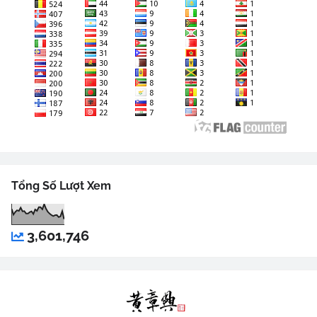
Tổng Số Lượt Xem
3,601,746