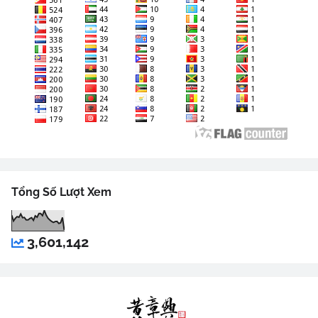
Tổng Số Lượt Xem
3,601,142