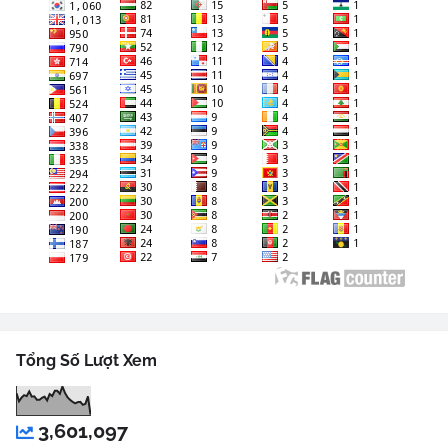
Tổng Số Lượt Xem
3,601,097