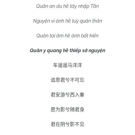
Quân an du hề tây nhập Tần
Nguyện vi ảnh hề tuỳ quân thân
Quân tại âm hề ảnh bất kiến
Quân y quang hề thiếp sở nguyện
车遥遥马洋洋
追思君兮不可忘
君安游兮西入秦
愿为影兮随君身
君在阴兮影不见