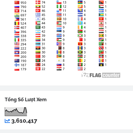
Tổng Số Lượt Xem
3,610,417