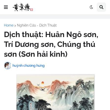
Home
Nghiên Cứu - Dịch Thuật
Dịch thuật: Huân Ngô sơn,
Trí Dương sơn, Chúng thú
sơn (Sơn hải kinh)
huỳnh chương hưng