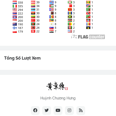
Tổng Số Lượt Xem
Huỳnh Chương Hưng