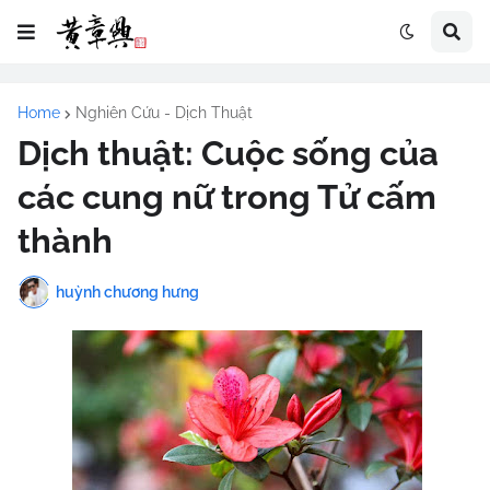
Home
Nghiên Cứu - Dịch Thuật
Dịch thuật: Cuộc sống của
các cung nữ trong Tử cấm
thành
huỳnh chương hưng