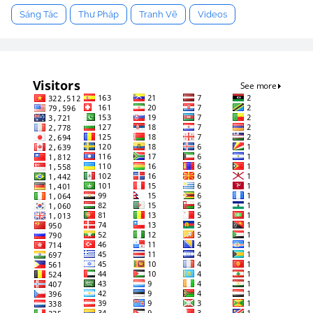
Sáng Tác
Thư Pháp
Tranh Vẽ
Videos