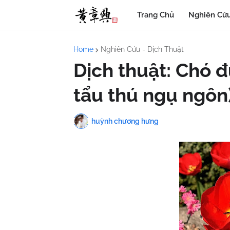
Trang Chủ
Nghiên Cứu
Home
Nghiên Cứu - Dịch Thuật
Dịch thuật: Chó 
tẩu thú ngụ ngôn
huỳnh chương hưng