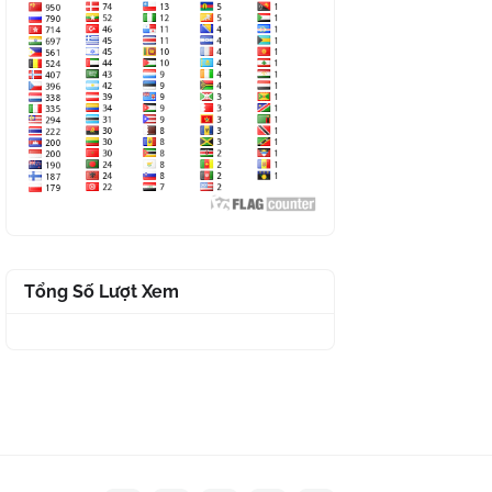
Tổng Số Lượt Xem