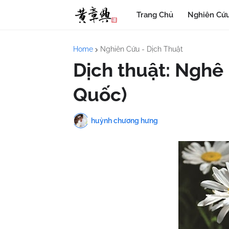
Trang Chủ
Nghiên Cứu
Home
Nghiên Cứu - Dịch Thuật
Dịch thuật: Nghê
Quốc)
huỳnh chương hưng