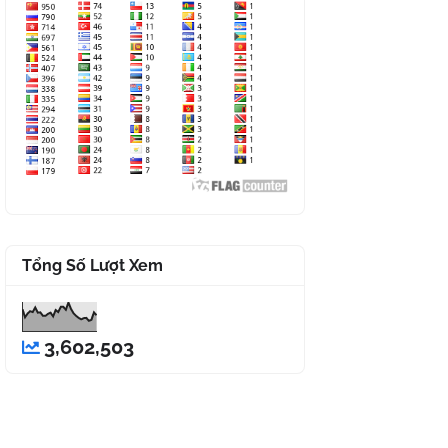
Tổng Số Lượt Xem
3,602,503